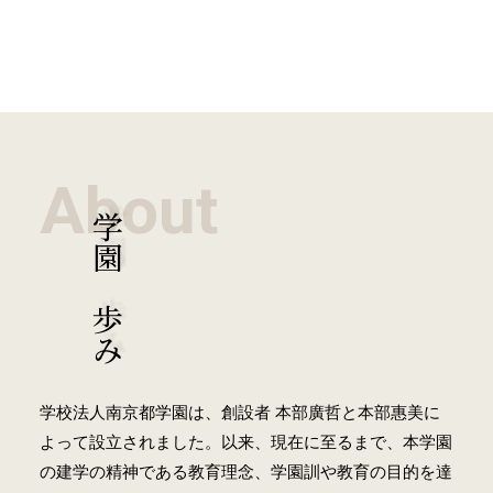
About
学園の歩み
学校法人南京都学園は、創設者 本部廣哲と本部惠美に
よって設立されました。以来、現在に至るまで、本学園
の建学の精神である教育理念、学園訓や教育の目的を達