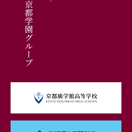
南京都学園グループ