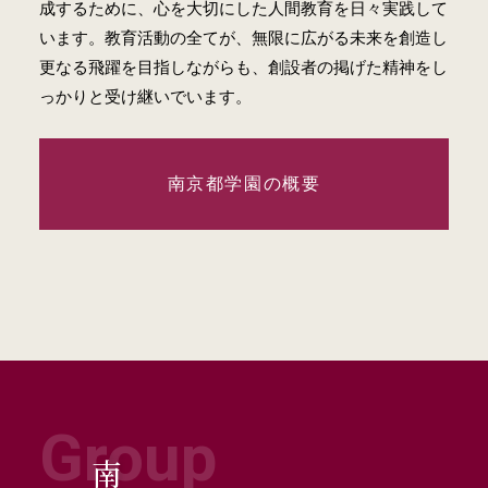
成するために、心を大切にした人間教育を日々実践して
います。教育活動の全てが、無限に広がる未来を創造し
更なる飛躍を目指しながらも、創設者の掲げた精神をし
っかりと受け継いでいます。
南京都学園の概要
Group