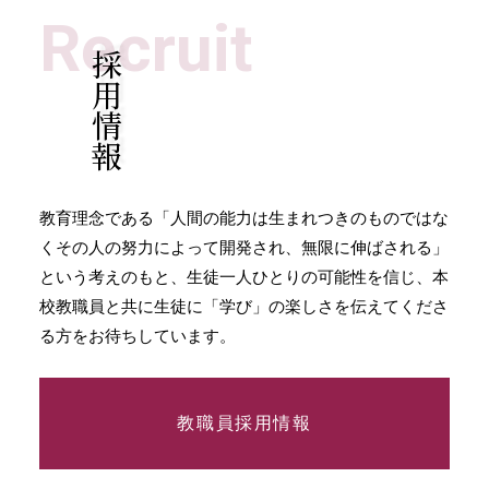
Recruit
採用情報
教育理念である「人間の能力は生まれつきのものではな
くその人の努力によって開発され、無限に伸ばされる」
という考えのもと、生徒一人ひとりの可能性を信じ、本
校教職員と共に生徒に「学び」の楽しさを伝えてくださ
る方をお待ちしています。
教職員採用情報