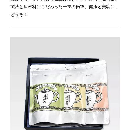
製法と原材料にこだわった一雫の衝撃。健康と美容に、
どうぞ！