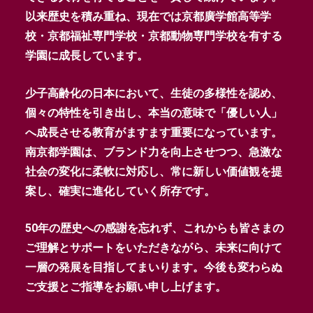
以来歴史を積み重ね、現在では京都廣学館高等学
校・京都福祉専門学校・京都動物専門学校を有する
学園に成長しています。
少子高齢化の日本において、生徒の多様性を認め、
個々の特性を引き出し、本当の意味で「優しい人」
へ成長させる教育がますます重要になっています。
南京都学園は、ブランド力を向上させつつ、急激な
社会の変化に柔軟に対応し、常に新しい価値観を提
案し、確実に進化していく所存です。
50年の歴史への感謝を忘れず、これからも皆さまの
ご理解とサポートをいただきながら、未来に向けて
一層の発展を目指してまいります。今後も変わらぬ
ご支援とご指導をお願い申し上げます。