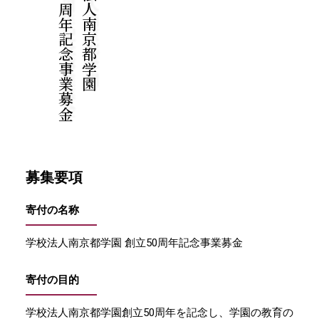
学校法人南京都学園
周年記念事業募金
募集要項
寄付の名称
学校法人南京都学園 創立50周年記念事業募金
寄付の目的
学校法人南京都学園創立50周年を記念し、学園の教育の