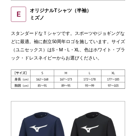
オリジナルTシャツ（半袖）
E
ミズノ
スタンダードなＴシャツです。スポーツやジョギングな
どに最適。袖に創立50周年ロゴを施しています。サイズ
（ユニセックス）はS・M・L・XL、色はホワイト・ブラ
ック・ドレスネイビーからお選びください。