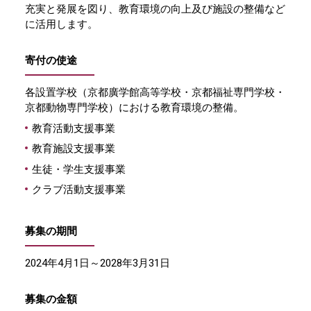
充実と発展を図り、教育環境の向上及び施設の整備など
に活用します。
寄付の使途
各設置学校（京都廣学館高等学校・京都福祉専門学校・
京都動物専門学校）における教育環境の整備。
教育活動支援事業
教育施設支援事業
生徒・学生支援事業
クラブ活動支援事業
募集の期間
2024年4月1日～2028年3月31日
募集の金額