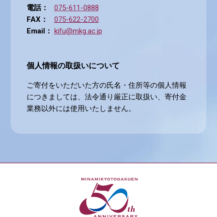
電話：
075-611-0888
FAX：
075-622-2700
Email：
kifu@mkg.ac.jp
個人情報の取扱いについて
ご寄付をいただいた方の氏名・住所等の個人情報
につきましては、法令通り厳正に取扱い、寄付金
業務以外には使用いたしません。