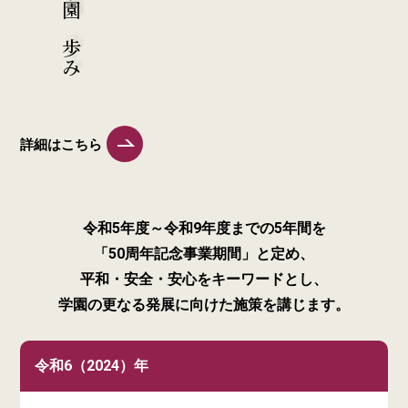
詳細はこちら
令和5年度～令和9年度までの5年間を
「50周年記念事業期間」と定め、
平和・安全・安心をキーワードとし、
学園の更なる発展に向けた施策を講じます。
令和6（2024）年