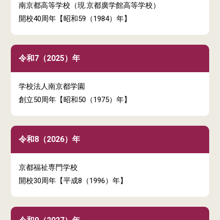
南京都高等学校（現.京都廣学館高等学校）
開校40周年【昭和59（1984）年】
令和7（2025）年
学校法人南京都学園
創立50周年【昭和50（1975）年】
令和8（2026）年
京都福祉専門学校
開校30周年【平成8（1996）年】