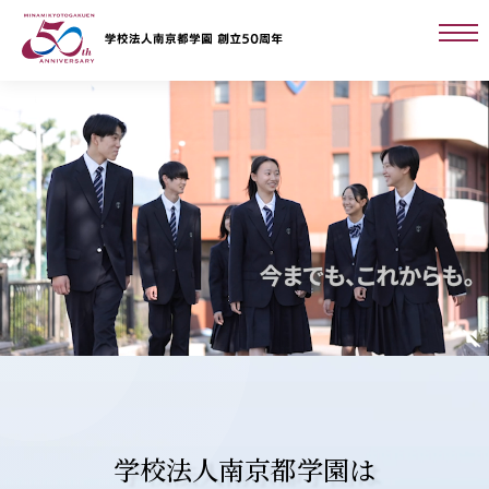
学校法人南京都学園は