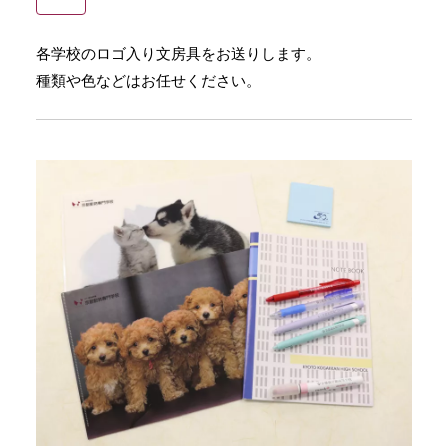
各学校のロゴ入り文房具をお送りします。
種類や色などはお任せください。