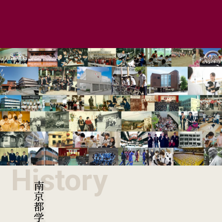
History
南京都学園の歩み