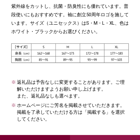
紫外線をカットし、抗菌・防臭性にも優れています。普
段使いにもおすすめです。袖に創立50周年ロゴを施して
います。サイズ（ユニセックス）はS・M・L・XL、色は
ホワイト・ブラックからお選びください。
返礼品は予告なしに変更することがあります。ご理
解いただけますようお願い申し上げます。
また、返礼品なしも選べます。
ホームページにご芳名を掲載させていただきます。
掲載を了承していただける方は「掲載する」を選択
してください。