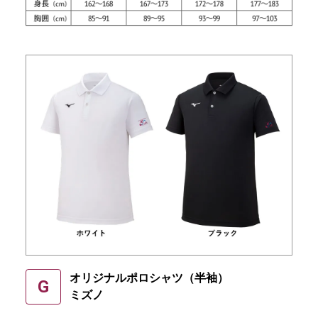
オリジナルポロシャツ（半袖）
G
ミズノ