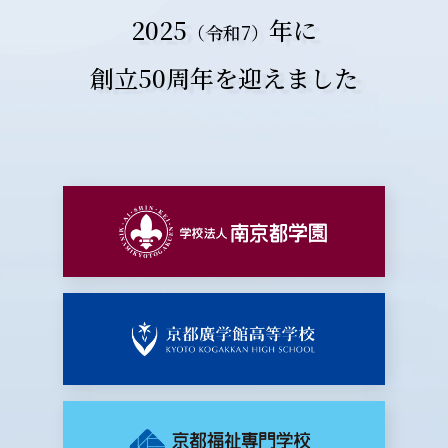
2025
年に
（令和7）
創立50周年を迎えました