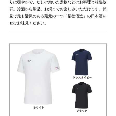
りは穏やかで、だしの効いた煮物などのお料理と相性抜
群。冷酒から常温、お燗までお楽しみいただけます。伏
⾒で最も活気のある蔵元の⼀つ「招徳酒造」の日本酒を
ぜひお味見ください。