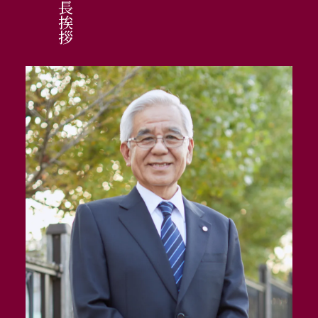
理事長挨拶